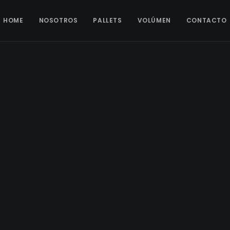
HOME
NOSOTROS
PALLETS
VOLÚMEN
CONTACTO