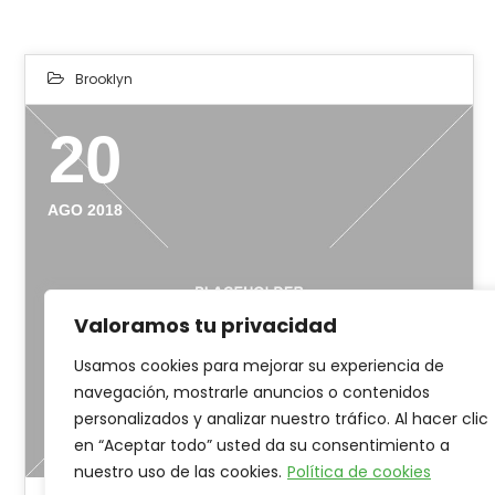
Brooklyn
20
AGO 2018
Valoramos tu privacidad
Usamos cookies para mejorar su experiencia de
navegación, mostrarle anuncios o contenidos
personalizados y analizar nuestro tráfico. Al hacer clic
en “Aceptar todo” usted da su consentimiento a
nuestro uso de las cookies.
Política de cookies