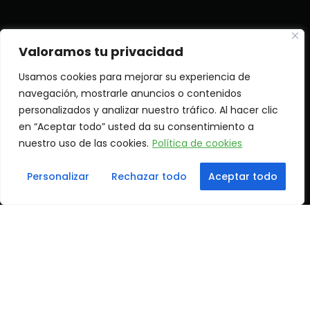
Valoramos tu privacidad
Usamos cookies para mejorar su experiencia de
navegación, mostrarle anuncios o contenidos
personalizados y analizar nuestro tráfico. Al hacer clic
en “Aceptar todo” usted da su consentimiento a
nuestro uso de las cookies.
Política de cookies
Personalizar
Rechazar todo
Aceptar todo
SELF-BELIEF